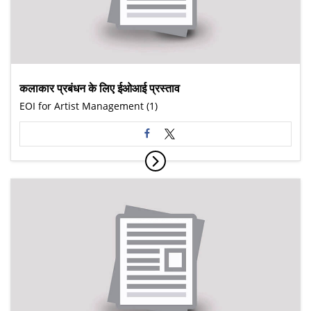
कलाकार प्रबंधन के लिए ईओआई प्रस्ताव
EOI for Artist Management (1)