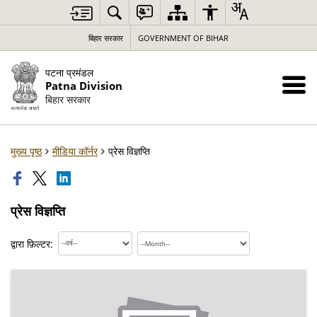
बिहार सरकार
GOVERNMENT OF BIHAR
पटना प्रमंडल
Patna Division
बिहार सरकार
मुख्य पृष्ठ
मीडिया कॉर्नर
प्रेस विज्ञप्ति
प्रेस विज्ञप्ति
द्वारा फ़िल्टर: