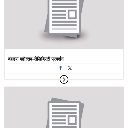
दशहरा महोत्सव-सेलिब्रिटी प्रदर्शन