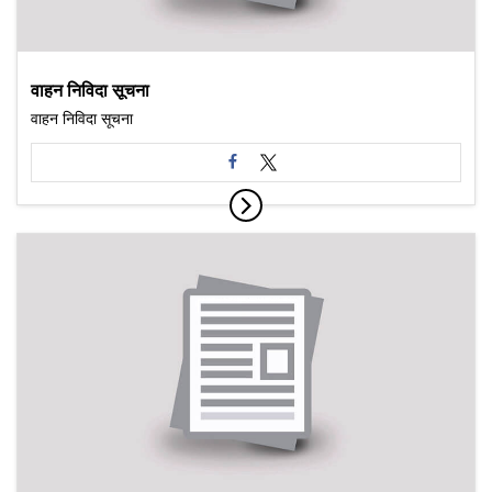
वाहन निविदा सूचना
वाहन निविदा सूचना