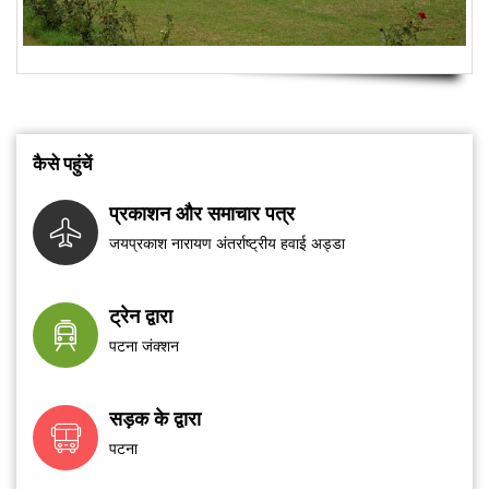
कैसे पहुंचें
प्रकाशन और समाचार पत्र
जयप्रकाश नारायण अंतर्राष्ट्रीय हवाई अड्डा
ट्रेन द्वारा
पटना जंक्शन
सड़क के द्वारा
पटना