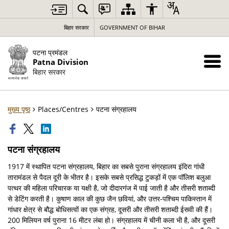
बिहार सरकार
GOVERNMENT OF BIHAR
पटना प्रमंडल
Patna Division
बिहार सरकार
मुख्य पृष्ठ
Places/Centres
पटना संग्रहालय
पटना संग्रहालय
1917 में स्थापित पटना संग्रहालय, बिहार का सबसे पुराना संग्रहालय इंदिरा गांधी
तारामंडल से पैदल दूरी के भीतर है। इसके सबसे प्रसिद्ध टुकड़ों में एक पॉलिश बलुआ
पत्थर की महिला परिचारक या यक्षी है, जो दीदारगंज में पाई जाती है और तीसरी शताब्दी
से डेटिंग करती है। कुषाण काल ​​की कुछ जैन छवियां, और उत्तर-पश्चिम पाकिस्तान में
गांधार क्षेत्र से बौद्ध बोधिसत्वों का एक संग्रह, दूसरी और तीसरी शताब्दी ईसवी की हैं।
200 मिलियन वर्ष पुराना 16 मीटर लंबा हो। संग्रहालय में चीनी कला भी है, और दूसरी